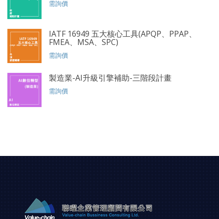
需詢價
IATF 16949 五大核心工具(APQP、PPAP、
FMEA、MSA、SPC)
需詢價
製造業-AI升級引擎補助-三階段計畫
需詢價