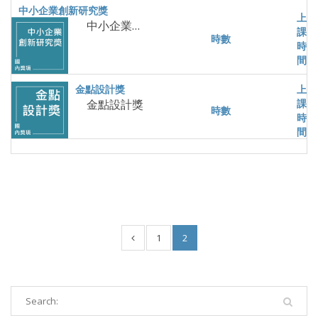
中小企業創新研究獎
金點設計獎
1
2