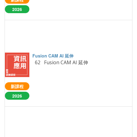
2026
62 Fusion CAM AI 延伸
新課程
2026