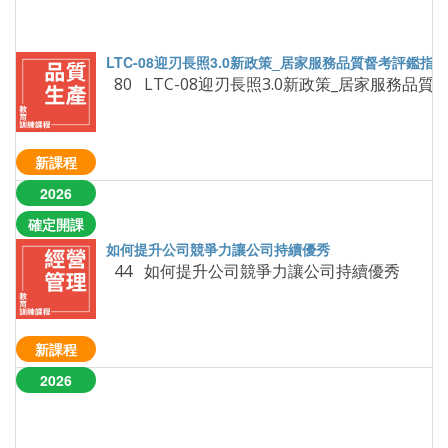
新課程
2026
確定開課
44 如何提升公司競爭力讓公司持續優秀
新課程
2026