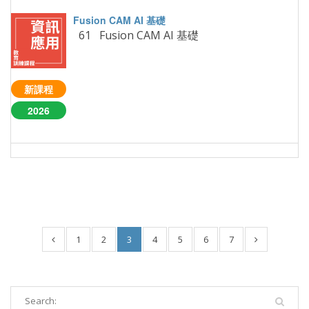
61 Fusion CAM AI 基礎
新課程
2026
1
2
3
4
5
6
7