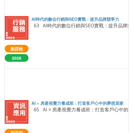
63 AI時代的數位行銷與SEO實戰：提升品牌
新課程
2026
65 AI × 房產視覺力養成班：打造客戶心中的
新課程