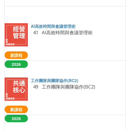
41 AI高效時間與會議管理術
新課程
2026
49 工作團隊與團隊協作(BC2)
新課程
2026