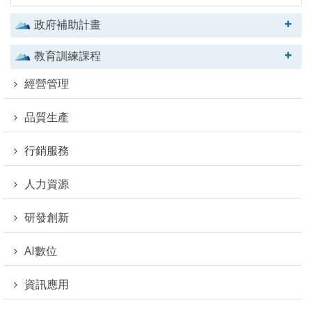
政府補助計畫
教育訓練課程
經營管理
品質生產
行銷服務
人力資源
研發創新
AI數位
資訊應用