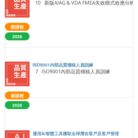
10 新版AIAG & VDA FMEA失效模式效應分析實務應用班
新課程
2026
7 ISO9001內部品質稽核人員訓練
新課程
2026