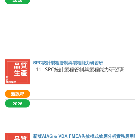
2026
11 SPC統計製程管制與製程能力研習班
新課程
2026