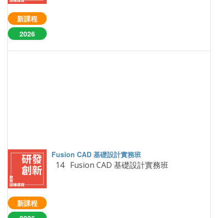
新課程
2026
14 Fusion CAD 基礎設計實務班
新課程