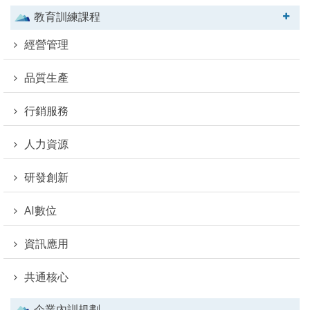
教育訓練課程
經營管理
品質生產
行銷服務
人力資源
研發創新
AI數位
資訊應用
共通核心
企業內訓規劃