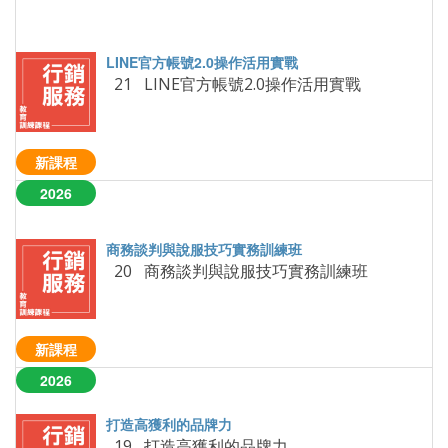
21 LINE官方帳號2.0操作活用實戰
新課程
2026
20 商務談判與說服技巧實務訓練班
新課程
2026
19 打造高獲利的品牌力