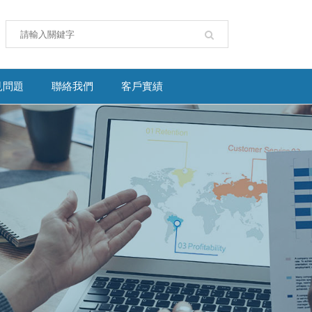
見問題
聯絡我們
客戶實績