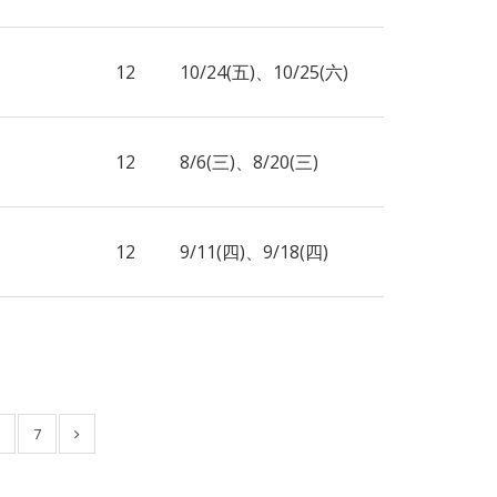
12
10/24(五)、10/25(六)
12
8/6(三)、8/20(三)
12
9/11(四)、9/18(四)
7