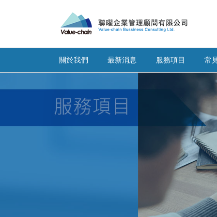
關於我們
最新消息
服務項目
常