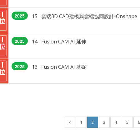
2025
15 雲端3D CAD建模與雲端協同設計-Onshape
2025
14 Fusion CAM AI 延伸
2025
13 Fusion CAM AI 基礎
1
2
3
4
5
6