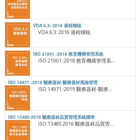
VDA 6.3: 2016 過程稽核
ISO 21001 :2018 教育機構管理系統
ISO 14971 :2019 醫療器材-醫療器材風險管理
ISO 13485:2016 醫療器材品質管理系統標準