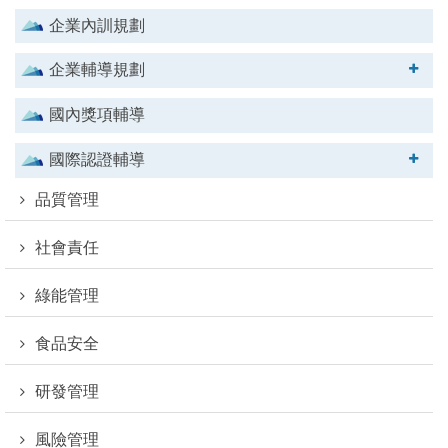
企業內訓規劃
企業輔導規劃
國內獎項輔導
國際認證輔導
品質管理
社會責任
綠能管理
食品安全
研發管理
風險管理