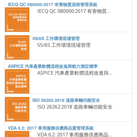
IECQ QC 080000:2017 有害物質流程管理系統
5S/6S 工作環境現場管理
ASPICE 汽車產業軟體流程改進與能力測定標準
ISO 26262:2018 道路車輛功能安全
VDA 6.2: 2017 車用服務供應商品質管理系統