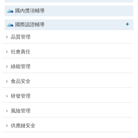
國內獎項輔導
國際認證輔導
品質管理
社會責任
綠能管理
食品安全
研發管理
風險管理
供應鏈安全