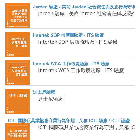
Intertek SQP 供應商驗廠 - ITS 驗廠
Intertek WCA 工作環境驗廠 - ITS 驗廠
迪士尼驗廠