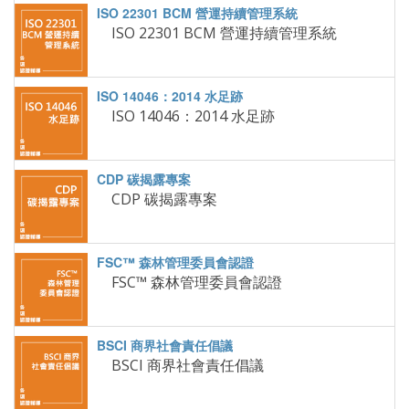
ISO 22301 BCM 營運持續管理系統
ISO 14046：2014 水足跡
CDP 碳揭露專案
FSC™ 森林管理委員會認證
BSCI 商界社會責任倡議